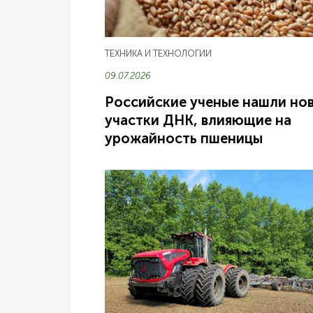
ТЕХНИКА И ТЕХНОЛОГИИ
09.07.2026
Российские ученые нашли но
участки ДНК, влияющие на
урожайность пшеницы