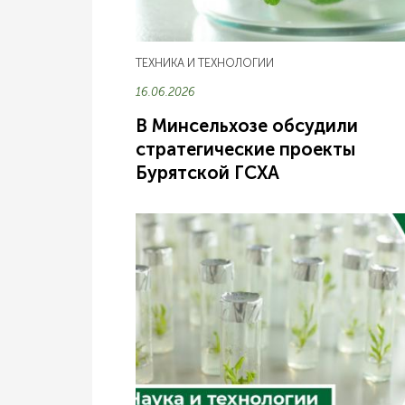
ТЕХНИКА И ТЕХНОЛОГИИ
16.06.2026
В Минсельхозе обсудили
стратегические проекты
Бурятской ГСХА