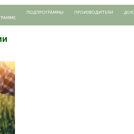
ПОДПРОГРАММЫ
ПРОИЗВОДИТЕЛИ
ДОК
ГРАММЕ
ии