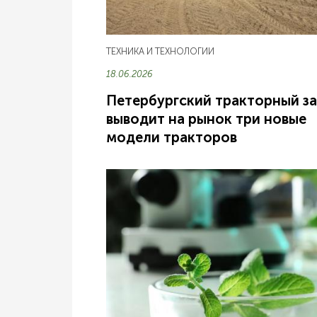
ТЕХНИКА И ТЕХНОЛОГИИ
18.06.2026
Петербургский тракторный з
выводит на рынок три новые
модели тракторов