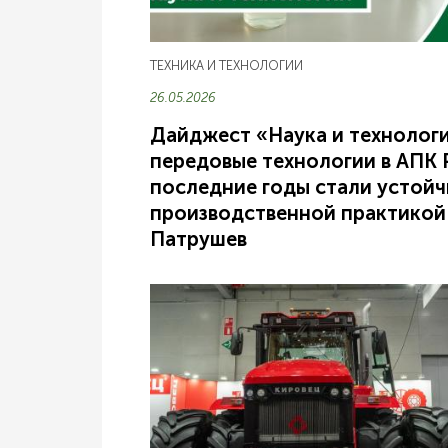
ТЕХНИКА И ТЕХНОЛОГИИ
26.05.2026
Дайджест «Наука и технологи
передовые технологии в АПК 
последние годы стали устой
производственной практикой
Патрушев