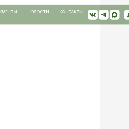
УМЕНТЫ
НОВОСТИ
КОНТАКТЫ