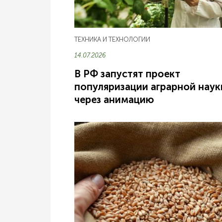
ТЕХНИКА И ТЕХНОЛОГИИ
14.07.2026
В РФ запустят проект
популяризации аграрной наук
через анимацию