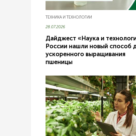
ТЕХНИКА И ТЕХНОЛОГИИ
28.07.2026
Дайджест «Наука и технологи
России нашли новый способ 
ускоренного выращивания
пшеницы