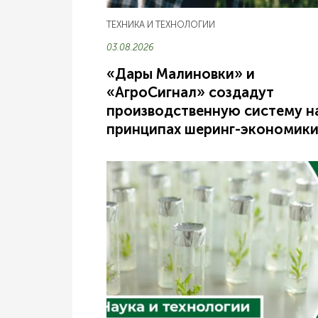
ТЕХНИКА И ТЕХНОЛОГИИ
03.08.2026
«Дары Малиновки» и
«АгроСигнал» создадут
производственную систему н
принципах шеринг-экономик