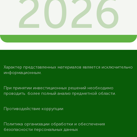
2026
Характер представленных материалов является исключительно
информационным.
При принятии инвестиционных решений необходимо
проводить более полный анализ предметной области.
Противодействие коррупции
Политика организации обработки и обеспечения
безопасности персональных данных