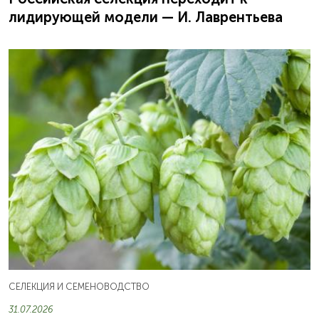
лидирующей модели — И. Лаврентьева
СЕЛЕКЦИЯ И СЕМЕНОВОДСТВО
31.07.2026