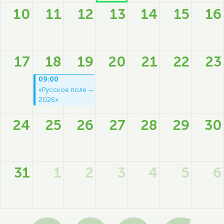
10
11
12
13
14
15
16
17
18
19
20
21
22
23
09:00
«Русское поле — 
2026»
24
25
26
27
28
29
30
31
1
2
3
4
5
6