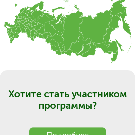
Хотите стать участником
программы?