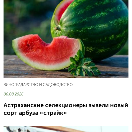
ВИНОГРАДАРСТВО И САДОВОДСТВО
06.08.2026
Астраханские селекционеры вывели новый
сорт арбуза «страйк»