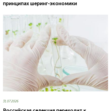
принципах шеринг-экономики
31.07.2026
Российская селекция переходит к