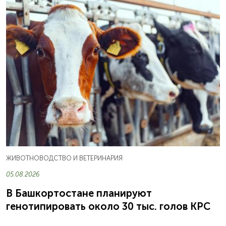
ЖИВОТНОВОДСТВО И ВЕТЕРИНАРИЯ
05.08.2026
В Башкортостане планируют
генотипировать около 30 тыс. голов КРС