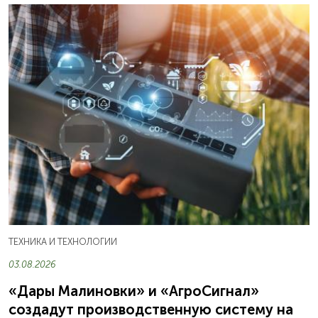
ТЕХНИКА И ТЕХНОЛОГИИ
03.08.2026
«Дары Малиновки» и «АгроСигнал»
создадут производственную систему на