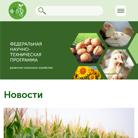
Новости