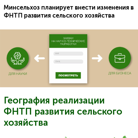
Минсельхоз планирует внести изменения в
ФНТП развития сельского хозяйства
География реализации
ФНТП развития сельского
хозяйства