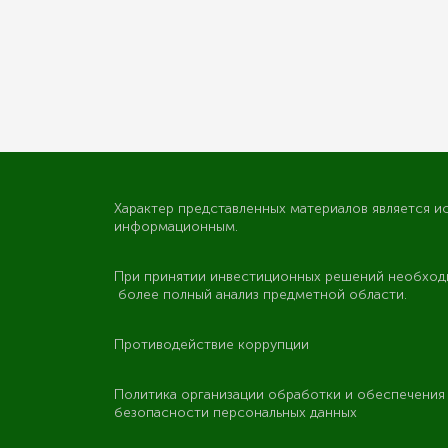
Характер представленных материалов является и
информационным.
При принятии инвестиционных решений необход
более полный анализ предметной области.
Противодействие коррупции
Политика организации обработки и обеспечени
безопасности персональных данных