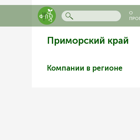
О
ПРО
Приморский край
Компании в регионе