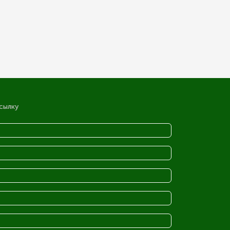
сылку