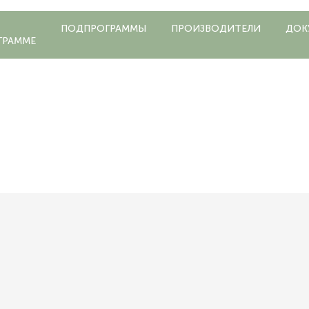
ПОДПРОГРАММЫ
ПРОИЗВОДИТЕЛИ
ДОК
ГРАММЕ