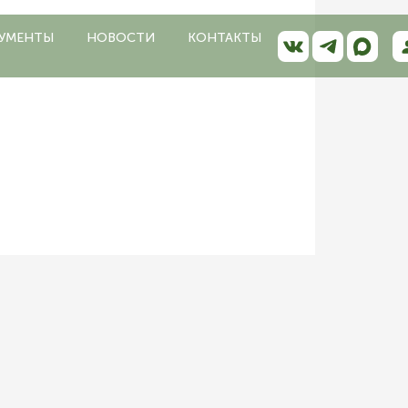
УМЕНТЫ
НОВОСТИ
КОНТАКТЫ