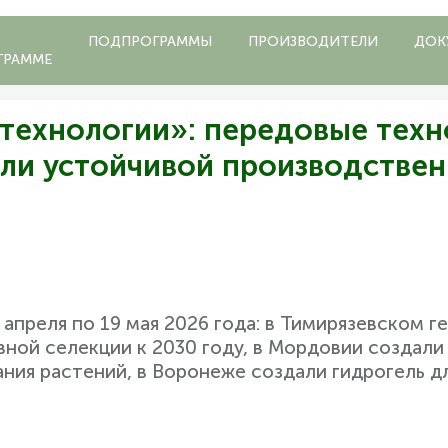
ПОДПРОГРАММЫ
ПРОИЗВОДИТЕЛИ
ДОК
ГРАММЕ
технологии»: передовые техн
али устойчивой производстве
2 апреля по 19 мая 2026 года: в Тимирязевском
ной селекции к 2030 году, в Мордовии создали
ия растений, в Воронеже создали гидрогель д