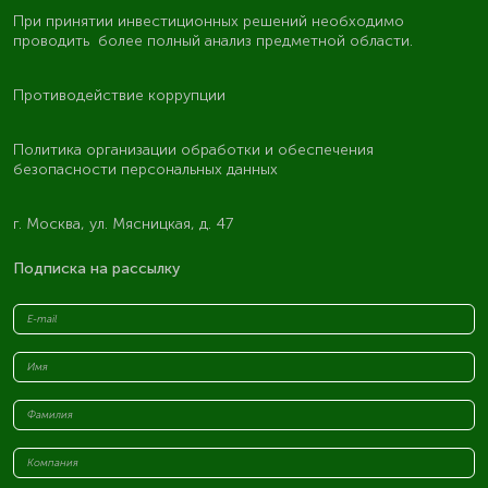
При принятии инвестиционных решений необходимо
проводить более полный анализ предметной области.
Противодействие коррупции
Политика организации обработки и обеспечения
безопасности персональных данных
г. Москва, ул. Мясницкая, д. 47
Подписка на рассылку