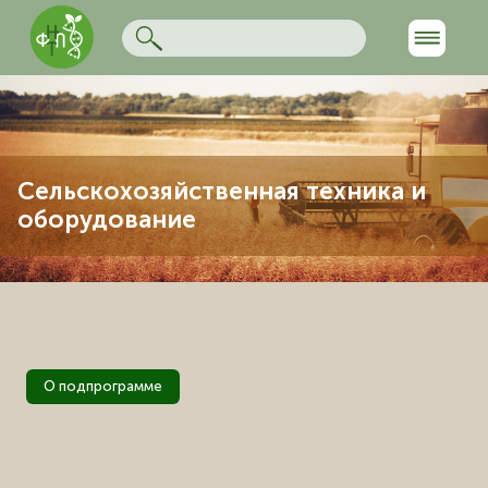
Сельскохозяйственная техника и
оборудование
О подпрограмме