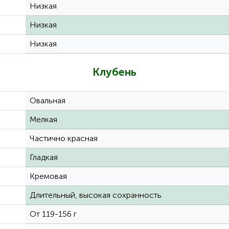
Низкая
Низкая
Низкая
Клубень
Овальная
Мелкая
Частично красная
Гладкая
Кремовая
Длительный, высокая сохранность
От 119-156 г