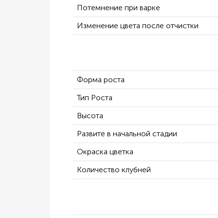
Потемнение при варке
Изменение цвета после отчистки
Форма роста
Тип Роста
Высота
Развите в начальной стадии
Окраска цветка
Количество клубней