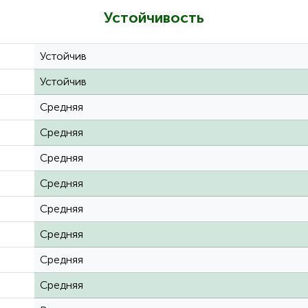
Устойчивость
Устойчив
Устойчив
Средняя
Средняя
Средняя
Средняя
Средняя
Средняя
Средняя
Средняя