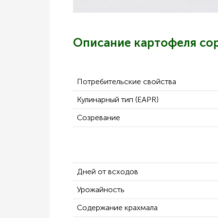
Описание картофеля со
Потребительские свойства
Кулинарный тип (EAPR)
Созревание
Дней от всходов
Урожайность
Содержание крахмала