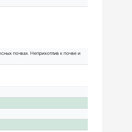
сных почвах. Неприхотлив к почве и