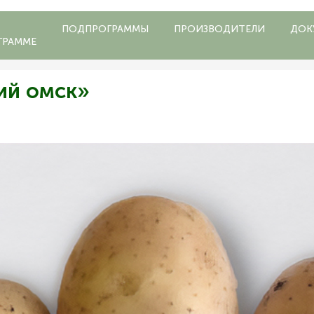
ПОДПРОГРАММЫ
ПРОИЗВОДИТЕЛИ
ДОК
ГРАММЕ
ий омск»