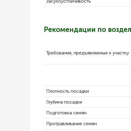
Засухоустойчивость
Рекомендации по возде
Требования, предъявляемые к участку
Плотность посадки
Глубина посадки
Подготовка семян
Протравливание семян