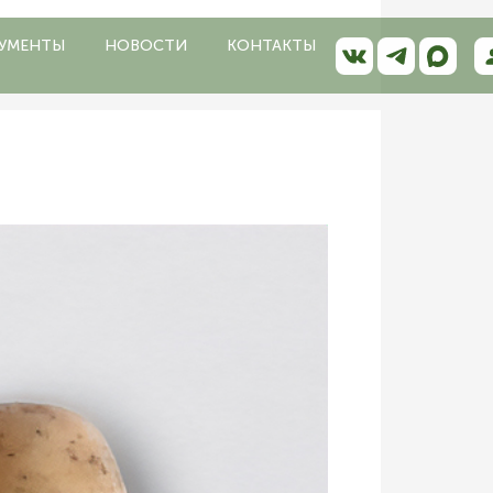
УМЕНТЫ
НОВОСТИ
КОНТАКТЫ