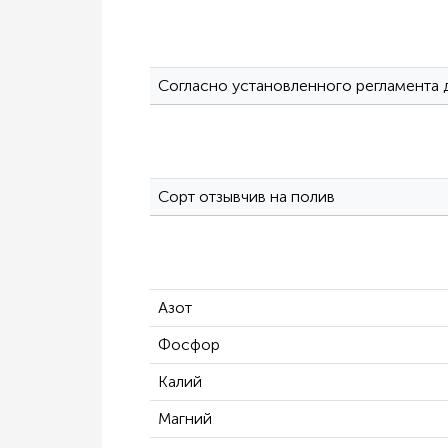
Согласно установленного регламента 
Сорт отзывчив на полив
Азот
Фосфор
Калий
Магний