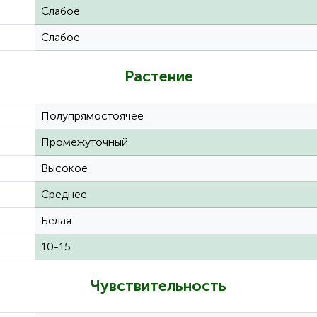
Слабое
Слабое
Растение
Полупрямостоячее
Промежуточный
Высокое
Среднее
Белая
10-15
Чувствительность