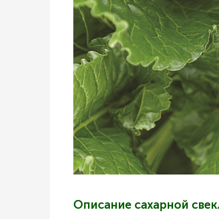
Описание сахарной свек