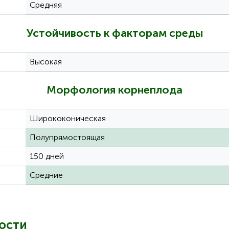
Средняя
Устойчивость к факторам среды
Высокая
Морфология корнеплода
Ширококоническая
Полупрямостоящая
150 дней
Средние
ости