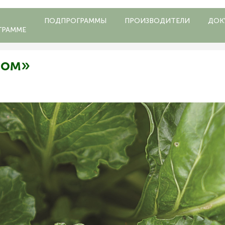
ПОДПРОГРАММЫ
ПРОИЗВОДИТЕЛИ
ДОК
ГРАММЕ
ром»