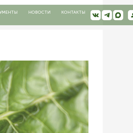
УМЕНТЫ
НОВОСТИ
КОНТАКТЫ