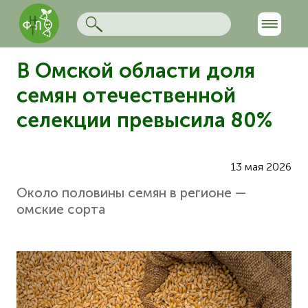
В Омской области доля
семян отечественной
селекции превысила 80%
13 мая 2026
Около половины семян в регионе —
омские сорта