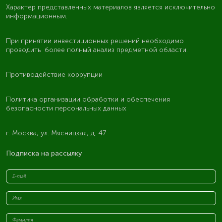
Характер представленных материалов является исключительно
информационным.
При принятии инвестиционных решений необходимо
проводить более полный анализ предметной области.
Противодействие коррупции
Политика организации обработки и обеспечения
безопасности персональных данных
г. Москва, ул. Мясницкая, д. 47
Подписка на рассылку