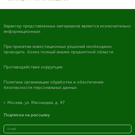
Характер представленных материалов является исключительно
информационным.
При принятии инвестиционных решений необходимо
проводить более полный анализ предметной области.
Противодействие коррупции
Политика организации обработки и обеспечения
безопасности персональных данных
г. Москва, ул. Мясницкая, д. 47
Подписка на рассылку