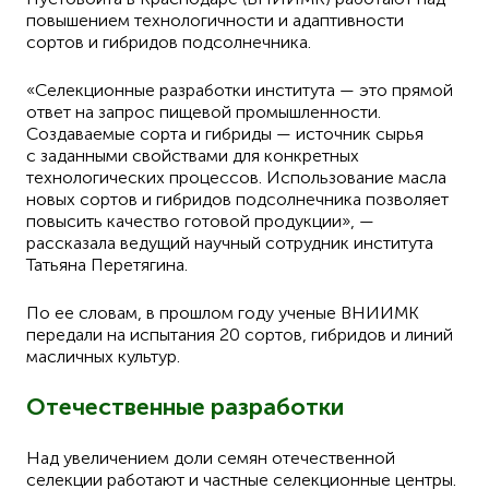
повышением технологичности и адаптивности
сортов и гибридов подсолнечника.
«Селекционные разработки института — это прямой
ответ на запрос пищевой промышленности.
Создаваемые сорта и гибриды — источник сырья
с заданными свойствами для конкретных
технологических процессов. Использование масла
новых сортов и гибридов подсолнечника позволяет
повысить качество готовой продукции», —
рассказала ведущий научный сотрудник института
Татьяна Перетягина.
По ее словам, в прошлом году ученые ВНИИМК
передали на испытания 20 сортов, гибридов и линий
масличных культур.
Отечественные разработки
Над увеличением доли семян отечественной
селекции работают и частные селекционные центры.