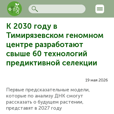
К 2030 году в
Тимирязевском геномном
центре разработают
свыше 60 технологий
предиктивной селекции
19 мая 2026
Первые предсказательные модели,
которые по анализу ДНК смогут
рассказать о будущем растении,
представят в 2027 году