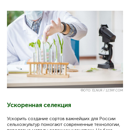
ФОТО: ELNUR / 123RF.COM
Ускоренная селекция
Ускорить создание сортов важнейших для России
сельхозкультур помогают современные технологии,