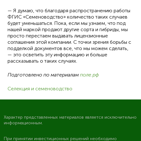
— Я думаю, что благодаря распространению работы
ФГИС «Семеноводство» количество таких случаев
будет уменьшаться. Пока, если мы узнаем, что под
нашей маркой продают другие сорта и гибриды, мы
просто перестаем выдавать лицензионные
соглашения этой компании. С точки зрения борьбы с
подделкой документов все, что мы можем сделать,
— это осветить эту информацию и больше
рассказывать о таких случаях.
Подготовлено по материалам
поле.рф
Селекция и семеноводство
Характер представленных материалов является исключительно
информационным.
При принятии инвестиционных решений необходимо