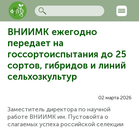
ВНИИМК ежегодно
передает на
госсортоиспытания до 25
сортов, гибридов и линий
сельхозкультур
02 марта 2026
Заместитель директора по научной
работе ВНИИМК им. Пустовойта о
слагаемых успеха российской селекции