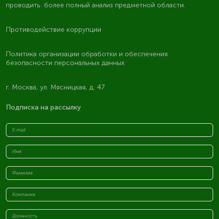
проводить более полный анализ предметной области.
Противодействие коррупции
Политика организации обработки и обеспечения
безопасности персональных данных
г. Москва, ул. Мясницкая, д. 47
Подписка на рассылку