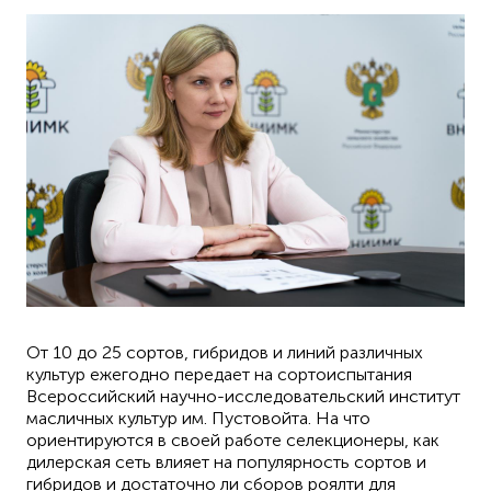
От 10 до 25 сортов, гибридов и линий различных
культур ежегодно передает на сортоиспытания
Всероссийский научно-исследовательский институт
масличных культур им. Пустовойта. На что
ориентируются в своей работе селекционеры, как
дилерская сеть влияет на популярность сортов и
гибридов и достаточно ли сборов роялти для