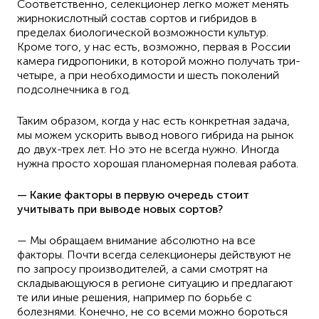
Соответственно, селекционер легко может менять
жирнокислотный состав сортов и гибридов в
пределах биологической возможности культур.
Кроме того, у нас есть, возможно, первая в России
камера гидропоники, в которой можно получать три-
четыре, а при необходимости и шесть поколений
подсолнечника в год.
Таким образом, когда у нас есть конкретная задача,
мы можем ускорить вывод нового гибрида на рынок
до двух-трех лет. Но это не всегда нужно. Иногда
нужна просто хорошая планомерная полевая работа.
— Какие факторы в первую очередь стоит
учитывать при выводе новых сортов?
— Мы обращаем внимание абсолютно на все
факторы. Почти всегда селекционеры действуют не
по запросу производителей, а сами смотрят на
складывающуюся в регионе ситуацию и предлагают
те или иные решения, например по борьбе с
болезнями. Конечно, не со всеми можно бороться