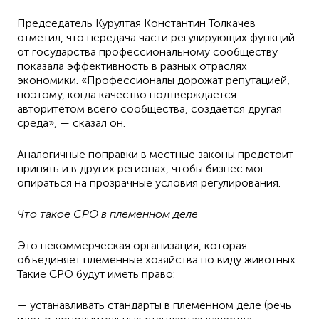
Председатель Курултая Константин Толкачев
отметил, что передача части регулирующих функций
от государства профессиональному сообществу
показала эффективность в разных отраслях
экономики. «Профессионалы дорожат репутацией,
поэтому, когда качество подтверждается
авторитетом всего сообщества, создается другая
среда», — сказал он.
Аналогичные поправки в местные законы предстоит
принять и в других регионах, чтобы бизнес мог
опираться на прозрачные условия регулирования.
Что такое СРО в племенном деле
Это некоммерческая организация, которая
объединяет племенные хозяйства по виду животных.
Такие СРО будут иметь право:
— устанавливать стандарты в племенном деле (речь