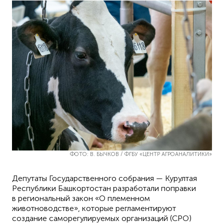
ФОТО: В. БЫЧКОВ / ФГБУ «ЦЕНТР АГРОАНАЛИТИКИ»
Депутаты Государственного собрания — Курултая
Республики Башкортостан разработали поправки
в региональный закон «О племенном
животноводстве», которые регламентируют
создание саморегулируемых организаций (СРО)