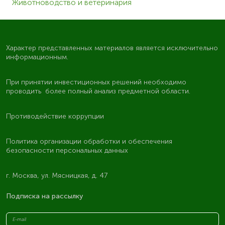
Животноводство и ветеринария
Характер представленных материалов является исключительно
информационным.
При принятии инвестиционных решений необходимо
проводить более полный анализ предметной области.
Противодействие коррупции
Политика организации обработки и обеспечения
безопасности персональных данных
г. Москва, ул. Мясницкая, д. 47
Подписка на рассылку