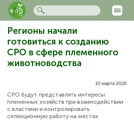
Регионы начали
готовиться к созданию
СРО в сфере племенного
животноводства
10 марта 2026
СРО будут представлять интересы
племенных хозяйств при взаимодействии
с властями и контролировать
селекционную работу на местах