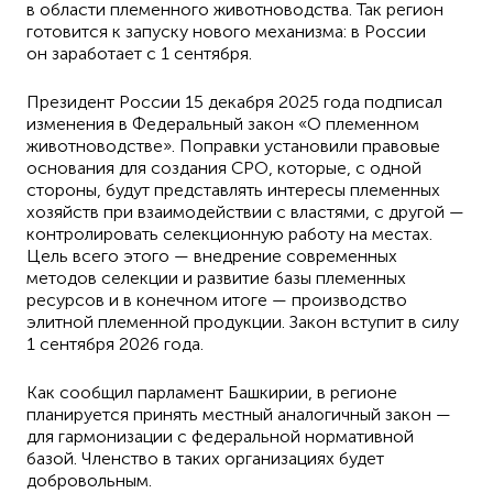
в области племенного животноводства. Так регион
готовится к запуску нового механизма: в России
он заработает с 1 сентября.
Президент России 15 декабря 2025 года подписал
изменения в Федеральный закон «О племенном
животноводстве». Поправки установили правовые
основания для создания СРО, которые, с одной
стороны, будут представлять интересы племенных
хозяйств при взаимодействии с властями, с другой —
контролировать селекционную работу на местах.
Цель всего этого — внедрение современных
методов селекции и развитие базы племенных
ресурсов и в конечном итоге — производство
элитной племенной продукции. Закон вступит в силу
1 сентября 2026 года.
Как сообщил парламент Башкирии, в регионе
планируется принять местный аналогичный закон —
для гармонизации с федеральной нормативной
базой. Членство в таких организациях будет
добровольным.