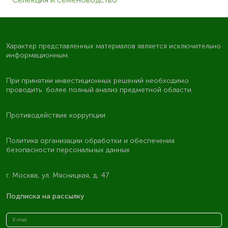
Характер представленных материалов является исключительно
информационным.
При принятии инвестиционных решений необходимо
проводить более полный анализ предметной области.
Противодействие коррупции
Политика организации обработки и обеспечения
безопасности персональных данных
г. Москва, ул. Мясницкая, д. 47
Подписка на рассылку