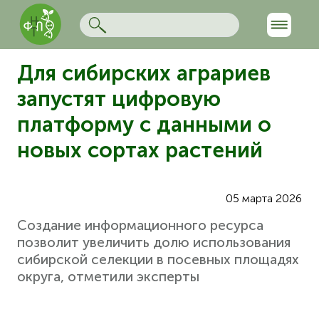
Для сибирских аграриев
запустят цифровую
платформу с данными о
новых сортах растений
05 марта 2026
Создание информационного ресурса
позволит увеличить долю использования
сибирской селекции в посевных площадях
округа, отметили эксперты