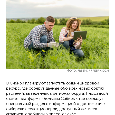
ФОТО: FREEPIK / FREEPIK.COM
В Сибири планируют запустить общий цифровой
ресурс, где соберут данные обо всех новых сортах
растений, выведенных в регионах округа. Площадкой
станет платформа «Большая Сибирь», где создадут
специальный раздел с информацией о достижениях
сибирских селекционеров, доступный для всех
аграриев, сообщили в пресс-службе