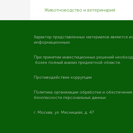
Животноводство и ветеринария
Характер представленных материалов является и
информационным.
При принятии инвестиционных решений необход
более полный анализ предметной области.
Противодействие коррупции
Политика организации обработки и обеспечени
безопасности персональных данных
г. Москва, ул. Мясницкая, д. 47