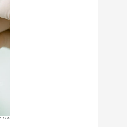
RF.COM