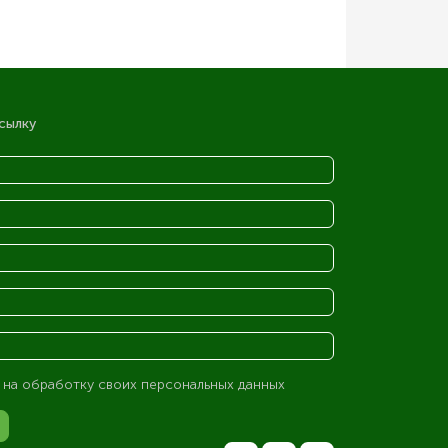
сылку
 на обработку своих персональных данных