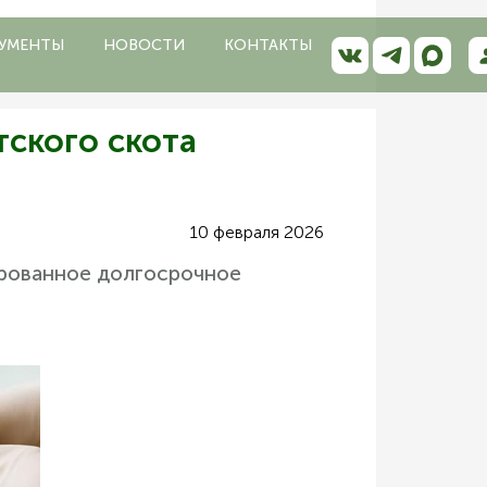
УМЕНТЫ
НОВОСТИ
КОНТАКТЫ
тского скота
10 февраля 2026
ированное долгосрочное