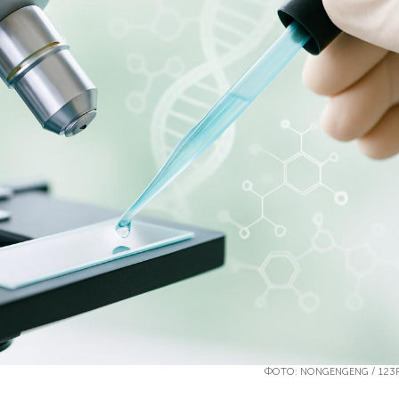
ФОТО: NONGENGENG / 123