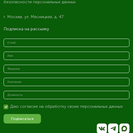
безопасности персональных данных
г. Москва, ул. Мясницкая, д. 47
Подписка на рассылку
Даю согласие на обработку своих персональных данных