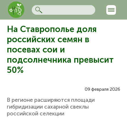
На Ставрополье доля
российских семян в
посевах сои и
подсолнечника превысит
50%
09 февраля 2026
В регионе расширяются площади
гибридизации сахарной свеклы
российской селекции