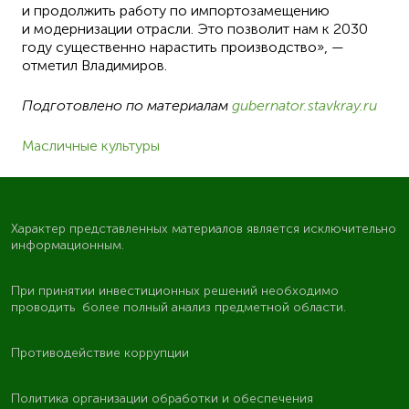
и продолжить работу по импортозамещению
и модернизации отрасли. Это позволит нам к 2030
году существенно нарастить производство», —
отметил Владимиров.
Подготовлено по материалам
gubernator.stavkray.ru
Масличные культуры
Характер представленных материалов является исключительно
информационным.
При принятии инвестиционных решений необходимо
проводить более полный анализ предметной области.
Противодействие коррупции
Политика организации обработки и обеспечения