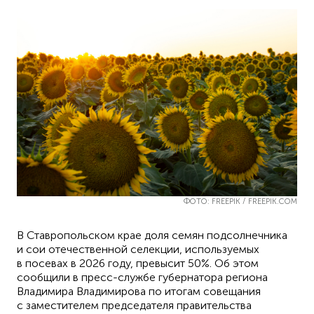
ФОТО: FREEPIK / FREEPIK.COM
В Ставропольском крае доля семян подсолнечника
и сои отечественной селекции, используемых
в посевах в 2026 году, превысит 50%. Об этом
сообщили в пресс-службе губернатора региона
Владимира Владимирова по итогам совещания
с заместителем председателя правительства