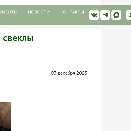
УМЕНТЫ
НОВОСТИ
КОНТАКТЫ
й свеклы
03 декабря 2025