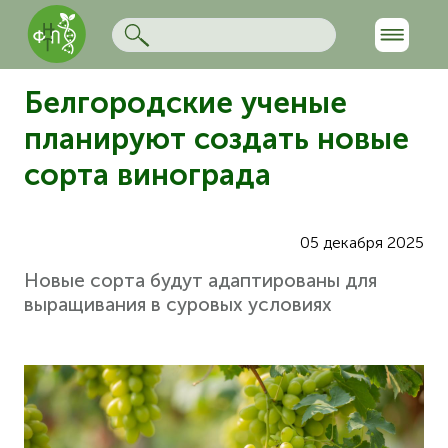
Белгородские ученые
планируют создать новые
сорта винограда
05 декабря 2025
Новые сорта будут адаптированы для
выращивания в суровых условиях