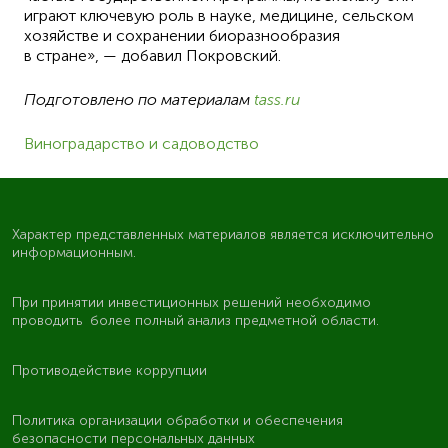
играют ключевую роль в науке, медицине, сельском
хозяйстве и сохранении биоразнообразия
в стране», — добавил Покровский.
Подготовлено по материалам
tass.ru
Виноградарство и садоводство
Характер представленных материалов является исключительно
информационным.
При принятии инвестиционных решений необходимо
проводить более полный анализ предметной области.
Противодействие коррупции
Политика организации обработки и обеспечения
безопасности персональных данных