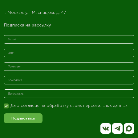
г. Москва, ул. Мясницкая, д. 47
Подписка на рассылку
Даю согласие на обработку своих персональных данных