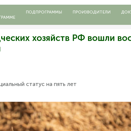
ПОДПРОГРАММЫ
ПРОИЗВОДИТЕЛИ
ДОК
ГРАММЕ
ческих хозяйств РФ вошли во
и
иальный статус на пять лет