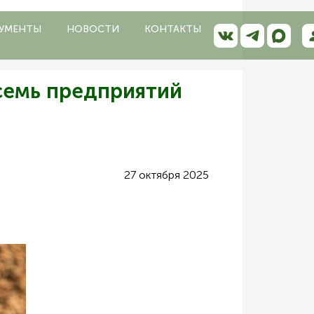
УМЕНТЫ
НОВОСТИ
КОНТАКТЫ
семь предприятий
27 октября 2025