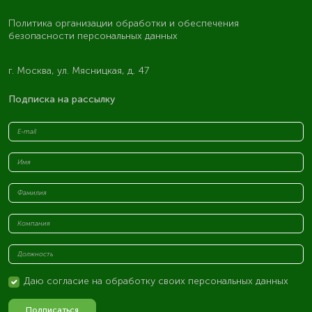
Политика организации обработки и обеспечения
безопасности персональных данных
г. Москва, ул. Мясницкая, д. 47
Подписка на рассылку
Даю согласие на обработку своих персональных данных