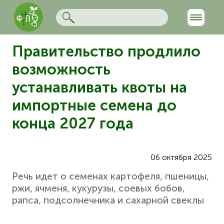
Правительство продлило
возможность
устанавливать квоты на
импортные семена до
конца 2027 года
06 октября 2025
Речь идет о семенах картофеля, пшеницы,
ржи, ячменя, кукурузы, соевых бобов,
рапса, подсолнечника и сахарной свеклы