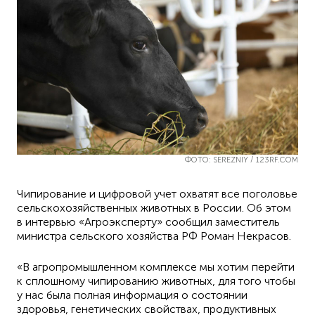
ФОТО: SEREZNIY / 123RF.COM
Чипирование и цифровой учет охватят все поголовье
сельскохозяйственных животных в России. Об этом
в интервью «Агроэксперту» сообщил заместитель
министра сельского хозяйства РФ Роман Некрасов.
«В агропромышленном комплексе мы хотим перейти
к сплошному чипированию животных, для того чтобы
у нас была полная информация о состоянии
здоровья, генетических свойствах, продуктивных