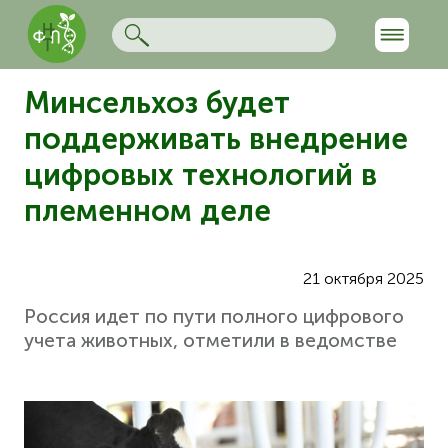
Минсельхоз будет
поддерживать внедрение
цифровых технологий в
племенном деле
21 октября 2025
Россия идет по пути полного цифрового
учета животных, отметили в ведомстве