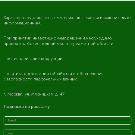
Характер представленных материалов является исключительно
информационным.
При принятии инвестиционных решений необходимо
проводить более полный анализ предметной области.
Противодействие коррупции
Политика организации обработки и обеспечения
безопасности персональных данных
г. Москва, ул. Мясницкая, д. 47
Подписка на рассылку