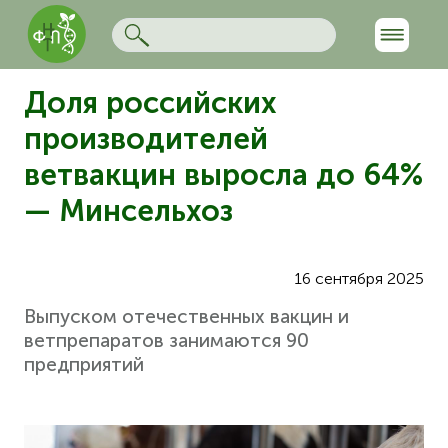
Доля российских
производителей
ветвакцин выросла до 64%
— Минсельхоз
16 сентября 2025
Выпуском отечественных вакцин и
ветпрепаратов занимаются 90
предприятий