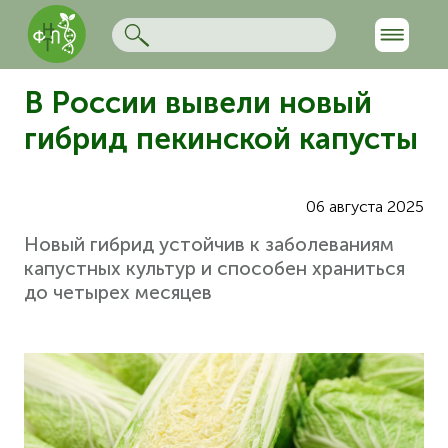
В России вывели новый
гибрид пекинской капусты
06 августа 2025
Новый гибрид устойчив к заболеваниям
капустных культур и способен храниться
до четырех месяцев