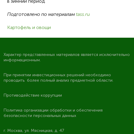
в зимний период.
Подготовлено по материалам
tass.ru
Картофель и овощи
Характер представленных материалов является исключительно
информационным.
При принятии инвестиционных решений необходимо
проводить более полный анализ предметной области.
Противодействие коррупции
Политика организации обработки и обеспечения
безопасности персональных данных
г. Москва, ул. Мясницкая, д. 47