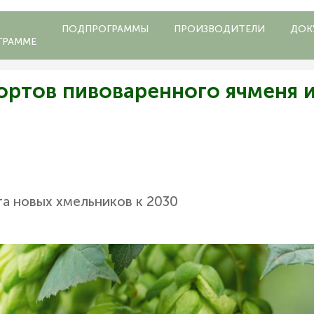
ПОДПРОГРАММЫ
ПРОИЗВОДИТЕЛИ
ДОК
ГРАММЕ
ортов пивоваренного ячменя и
 га новых хмельников к 2030