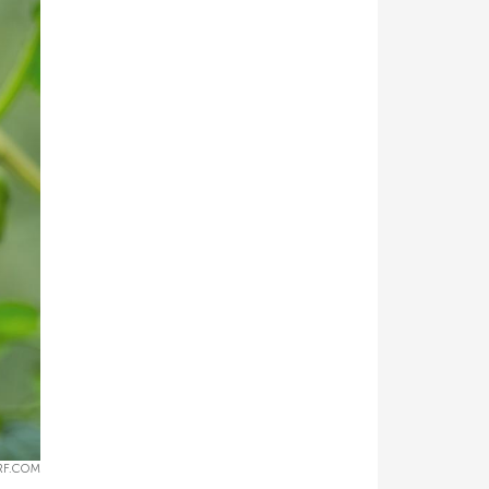
RF.COM