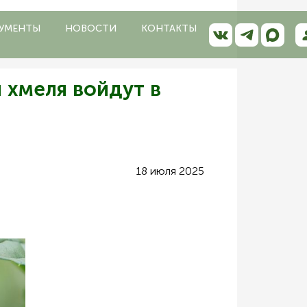
УМЕНТЫ
НОВОСТИ
КОНТАКТЫ
 хмеля войдут в
18 июля 2025