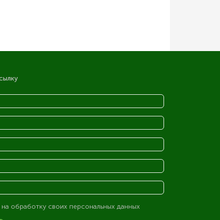
сылку
 на обработку своих персональных данных