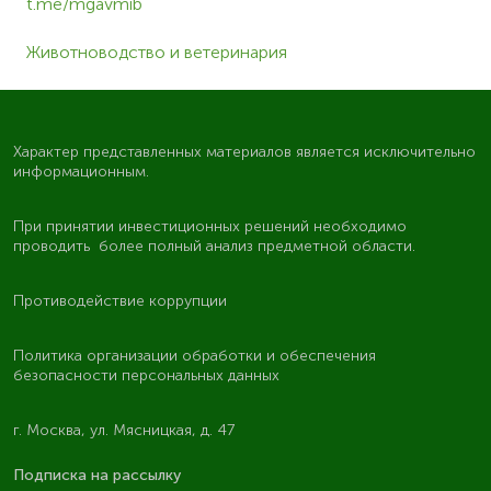
t.me/mgavmib
Животноводство и ветеринария
Характер представленных материалов является исключительно
информационным.
При принятии инвестиционных решений необходимо
проводить более полный анализ предметной области.
Противодействие коррупции
Политика организации обработки и обеспечения
безопасности персональных данных
г. Москва, ул. Мясницкая, д. 47
Подписка на рассылку