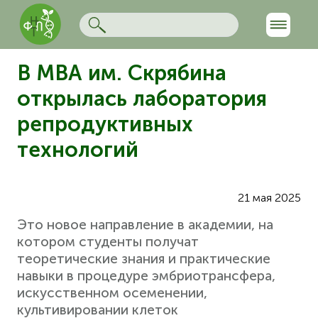
В МВА им. Скрябина
открылась лаборатория
репродуктивных
технологий
21 мая 2025
Это новое направление в академии, на
котором студенты получат
теоретические знания и практические
навыки в процедуре эмбриотрансфера,
искусственном осеменении,
культивировании клеток