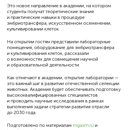
Это новое направление в академии, на котором
студенты получат теоретические знания
и практические навыки в процедуре
эмбриотрансфера, искусственном осеменении,
культивировании клеток.
На открытии гостям представили лабораторные
помещения, оборудование для эмбриотрансфера
и культивирования клеток, рассказали
о возможностях для совмещения научной
и образовательной деятельности.
Как отмечают в академии, открытие лаборатории —
это важный шаг в развитии отечественной селекции
животных. Академия будет обеспечивать подготовку
высококвалифицированных специалистов
и проводить научные исследования в рамках
выполнения задачи стратегии развития отрасли
до 2030 года.
Подготовлено по материалам
mgavm.ru
и