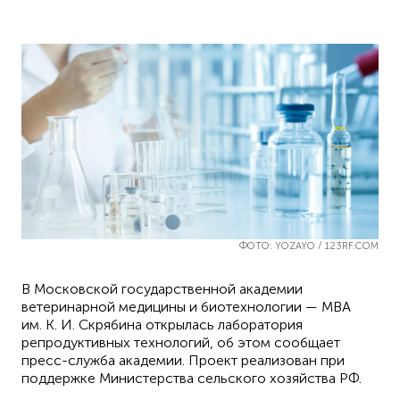
ФОТО: YOZAYO / 123RF.COM
В Московской государственной академии
ветеринарной медицины и биотехнологии — МВА
им. К. И. Скрябина открылась лаборатория
репродуктивных технологий, об этом сообщает
пресс-служба академии. Проект реализован при
поддержке Министерства сельского хозяйства РФ.