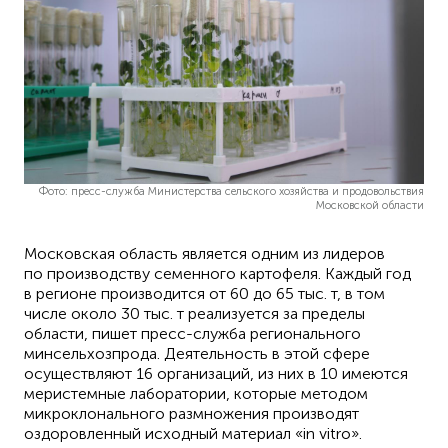
Фото: пресс-служба Министерства сельского хозяйства и продовольствия
Московской области
Московская область является одним из лидеров
по производству семенного картофеля. Каждый год
в регионе производится от 60 до 65 тыс. т, в том
числе около 30 тыс. т реализуется за пределы
области, пишет пресс-служба регионального
минсельхозпрода. Деятельность в этой сфере
осуществляют 16 организаций, из них в 10 имеются
меристемные лаборатории, которые методом
микроклонального размножения производят
оздоровленный исходный материал «in vitro».