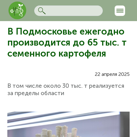
В Подмосковье ежегодно
производится до 65 тыс. т
семенного картофеля
22 апреля 2025
В том числе около 30 тыс. т реализуется
за пределы области