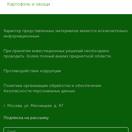
Картофель и овощи
Характер представленных материалов является исключительно
информационным.
При принятии инвестиционных решений необходимо
проводить более полный анализ предметной области.
Противодействие коррупции
Политика организации обработки и обеспечения
безопасности персональных данных
г. Москва, ул. Мясницкая, д. 47
Подписка на рассылку