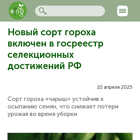
Новый сорт гороха
включен в госреестр
селекционных
достижений РФ
10 апреля 2025
Сорт гороха «чарыш» устойчив к
осыпанию семян, что снижает потери
урожая во время уборки