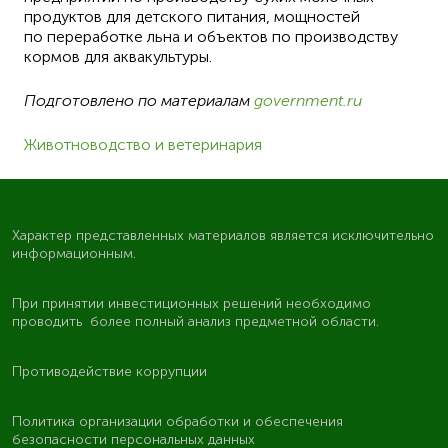
продуктов для детского питания, мощностей
по переработке льна и объектов по производству
кормов для аквакультуры.
Подготовлено по материалам
government.ru
Животноводство и ветеринария
Характер представленных материалов является исключительно
информационным.
При принятии инвестиционных решений необходимо
проводить более полный анализ предметной области.
Противодействие коррупции
Политика организации обработки и обеспечения
безопасности персональных данных