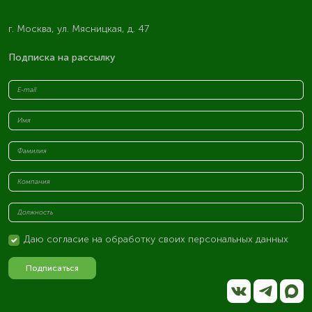
г. Москва, ул. Мясницкая, д. 47
Подписка на рассылку
Даю согласие на обработку своих персональных данных