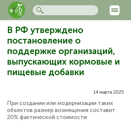
В РФ утверждено
постановление о
поддержке организаций,
выпускающих кормовые и
пищевые добавки
14 марта 2025
При создании или модернизации таких
объектов размер возмещения составит
20% фактической стоимости