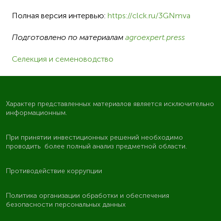
Полная версия интервью:
https://clck.ru/3GNmva
Подготовлено по материалам
agroexpert.press
Селекция и семеноводство
Характер представленных материалов является исключительно
информационным.
При принятии инвестиционных решений необходимо
проводить более полный анализ предметной области.
Противодействие коррупции
Политика организации обработки и обеспечения
безопасности персональных данных