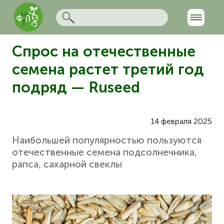
Спрос на отечественные
семена растет третий год
подряд — Ruseed
14 февраля 2025
Наибольшей популярностью пользуются
отечественные семена подсолнечника,
рапса, сахарной свеклы