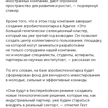
иностранных компаний, дают огромное
пространство для развития и роста», — подчеркнул
спикер.
Кроме того, что в этом году компания завершит
создание агробиотехнопарка в Адыгее. «Это
большой генетически-селекционный кластер,
который мы уже третий год возводим. Он позволит
создать центр коллективного пользования, площадку,
на которой могут заниматься разработками
не только сотрудники нашей компании,
но и молодые специалисты, студенты, аспиранты,
партнеры из научных институтов», — рассказал он.
По его словам, на базе агробиотехнопарка будет
сформирован фонд для венчурного инвестирования
в молодые, сильные и эффективные команды.
«Они будут в бесперебойном режиме создавать
новые технологические решения, которые мы, как
индустриальный партнер, уже будем стараться
внедрять в реальный сектор», — отметил Гехт.