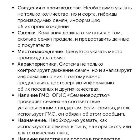
Сведения о производстве.
Необходимо указать
не только количество, но и сорта, гибриды
производимых семян, информацию
об их происхождении.
Сделки.
Компания должна отчитаться о том,
сколько семян продала, и предоставить данные
о покупателях.
Местонахождение.
Требуется указать место
производства семян.
Характеристики.
Система не только
контролирует движение семян, но и анализирует
информацию о них. Поэтому важно
предоставить достоверную информацию
об их посевных и других качествах.
Наличие ГМО.
ФГИС «Семеноводство»
проверяет семена на соответствие
установленным стандартам. Если производитель
использует ГМО, он обязан об этом сообщить.
Назначение.
Необходимо указать, как
используются семена: в пищу, на корм скоту или
для технических нужд.
Наличие регистрации сортов в госреестре.