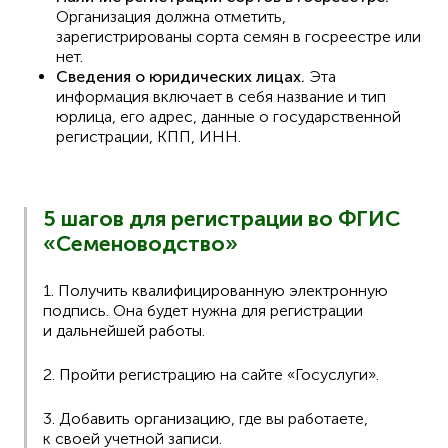
Организация должна отметить,
зарегистрированы сорта семян в госреестре или
нет.
Сведения о юридических лицах.
Эта
информация включает в себя название и тип
юрлица, его адрес, данные о государственной
регистрации, КПП, ИНН.
5 шагов для регистрации во ФГИС
«Семеноводство»
1. Получить квалифицированную электронную
подпись. Она будет нужна для регистрации
и дальнейшей работы.
2. Пройти регистрацию на сайте «Госуслуги».
3. Добавить организацию, где вы работаете,
к своей учетной записи.