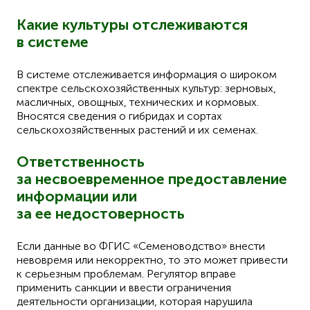
Какие культуры отслеживаются
в системе
В системе отслеживается информация о широком
спектре сельскохозяйственных культур: зерновых,
масличных, овощных, технических и кормовых.
Вносятся сведения о гибридах и сортах
сельскохозяйственных растений и их семенах.
Ответственность
за несвоевременное предоставление
информации или
за ее недостоверность
Если данные во ФГИС «Семеноводство» внести
невовремя или некорректно, то это может привести
к серьезным проблемам. Регулятор вправе
применить санкции и ввести ограничения
деятельности организации, которая нарушила