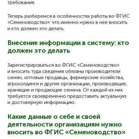
требования.
Теперь разберемся в особенностях работы во ФГИС
«Семеноводство»: что именно нужно в нее вносить
и кто должен это делать.
Внесение информации в систему: кто
должен это делать
Зарегистрироваться во ФГИС «Семеноводство»
и вносить туда сведения обязаны производители
семян, оптовые продавцы, фермерские хозяйства,
агрохолдинги и другие организации, производящие,
хранящие и продающие семена. От каждой из них
требуется своевременно предоставить актуальную
и достоверную информацию.
Какие данные о себе и своей
деятельности организациям нужно
вносить во ФГИС «Семеноводство»