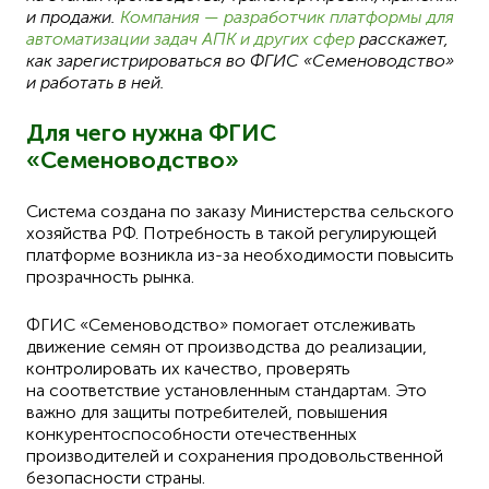
и продажи.
Компания — разработчик платформы для
автоматизации задач АПК и других сфер
расскажет,
как зарегистрироваться во ФГИС «Семеноводство»
и работать в ней.
Для чего нужна ФГИС
«Семеноводство»
Система создана по заказу Министерства сельского
хозяйства РФ. Потребность в такой регулирующей
платформе возникла из-за необходимости повысить
прозрачность рынка.
ФГИС «Семеноводство» помогает отслеживать
движение семян от производства до реализации,
контролировать их качество, проверять
на соответствие установленным стандартам. Это
важно для защиты потребителей, повышения
конкурентоспособности отечественных
производителей и сохранения продовольственной
безопасности страны.