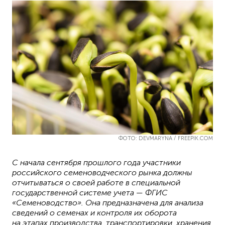
ФОТО: DEVMARYNA / FREEPIK.COM
С начала сентября прошлого года участники
российского семеноводческого рынка должны
отчитываться о своей работе в специальной
государственной системе учета — ФГИС
«Семеноводство». Она предназначена для анализа
сведений о семенах и контроля их оборота
на этапах производства, транспортировки, хранения