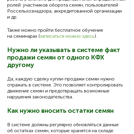
ролей: участников оборота семян, пользователей
Россельхознадзора, аккредитованной организации
и др.
Также можно пройти бесплатное обучение
на семинарах (
записаться можно здесь
).
Нужно ли указывать в системе факт
продажи семян от одного КФХ
другому
Да, каждую сделку купли-продажи семян нужно
отражать в системе. Это позволяет контролировать
движение семян и предотвращать возможные
нарушения законодательства.
Как нужно вносить остатки семян
В системе должны регулярно обновляться данные
об остатках семян, которые хранятся на складе.