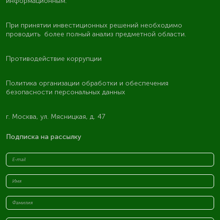
информационным.
При принятии инвестиционных решений необходимо
проводить более полный анализ предметной области.
Противодействие коррупции
Политика организации обработки и обеспечения
безопасности персональных данных
г. Москва, ул. Мясницкая, д. 47
Подписка на рассылку