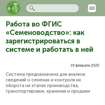
Работа во ФГИС
«Семеноводство»: как
зарегистрироваться в
системе и работать в ней
19 февраля 2025
Система предназначена для анализа
сведений о семенах и контроля их
оборота на этапах производства,
транспортировки, хранения и продажи