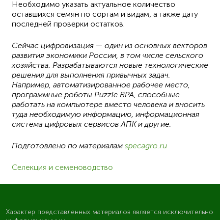
Необходимо указать актуальное количество
оставшихся семян по сортам и видам, а также дату
последней проверки остатков.
Сейчас цифровизация — один из основных векторов
развития экономики России, в том числе сельского
хозяйства. Разрабатываются новые технологические
решения для выполнения привычных задач.
Например, автоматизированное рабочее место,
программные роботы Puzzle RPA, способные
работать на компьютере вместо человека и вносить
туда необходимую информацию, информационная
система цифровых сервисов АПК и другие.
Подготовлено по материалам
specagro.ru
Селекция и семеноводство
Характер представленных материалов является исключительно