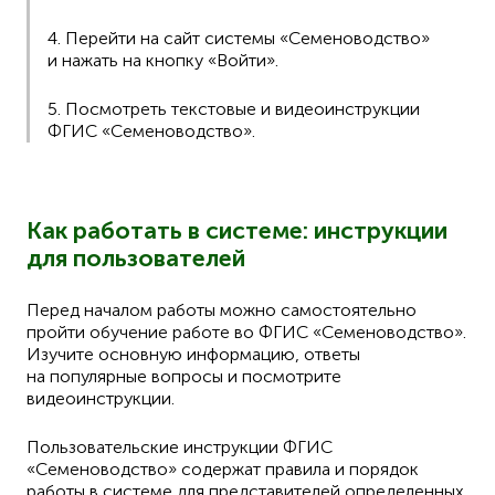
4. Перейти на сайт системы «Семеноводство»
и нажать на кнопку «Войти».
5. Посмотреть текстовые и видеоинструкции
ФГИС «Семеноводство».
Как работать в системе: инструкции
для пользователей
Перед началом работы можно самостоятельно
пройти обучение работе во ФГИС «Семеноводство».
Изучите основную информацию, ответы
на популярные вопросы и посмотрите
видеоинструкции.
Пользовательские инструкции ФГИС
«Семеноводство» содержат правила и порядок
работы в системе для представителей определенных