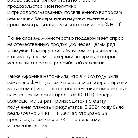
продовольственной политике
и природопользованию, посвященного вопросам
реализации Федеральной научно-технической
программы развития сельского хозяйства (ФНТП).
По ее словам, министерство поддерживает спрос
на отечественную продукцию через целый ряд
стимулов. Планируется в будущем их расширить,
к примеру, путем поддержки аграриев, которые
используют семена российской селекции.
Также Афонина напомнила, что в 2023 году была
изменена ФНТП, в том числе за счет корректировки
механизма финансового обеспечения комплексных
научно-технических проектов (КНТП). Теперь
возмещение затрат производится по факту
получения плановых результатов. В 2024 году было
реализовано 24 КНТП. Сейчас отобрано 38
проектов, в том числе 28 — по селекции
и семеноводству.