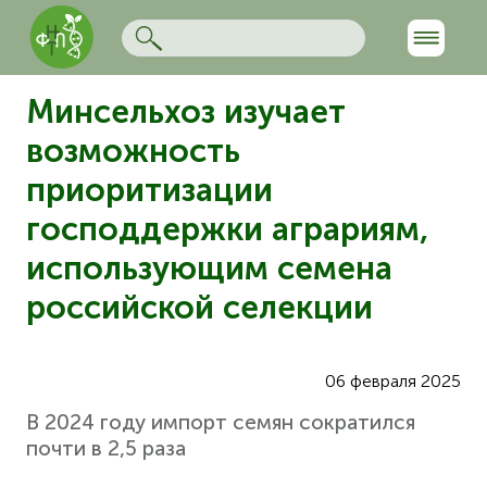
Минсельхоз изучает
возможность
приоритизации
господдержки аграриям,
использующим семена
российской селекции
06 февраля 2025
В 2024 году импорт семян сократился
почти в 2,5 раза