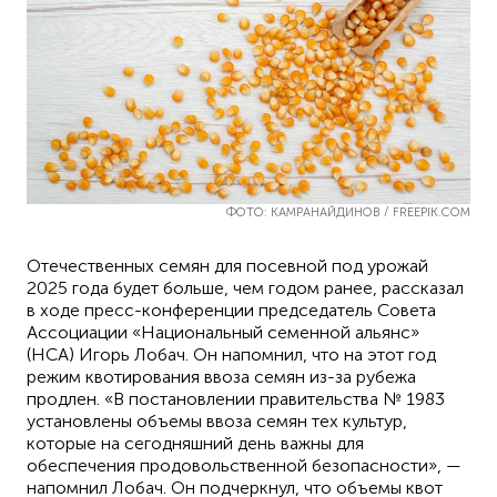
ФОТО: КАМРАНАЙДИНОВ / FREEPIK.COM
Отечественных семян для посевной под урожай
2025 года будет больше, чем годом ранее, рассказал
в ходе пресс-конференции председатель Совета
Ассоциации «Национальный семенной альянс»
(HCA) Игорь Лобач. Он напомнил, что на этот год
режим квотирования ввоза семян из-за рубежа
продлен. «В постановлении правительства № 1983
установлены объемы ввоза семян тех культур,
которые на сегодняшний день важны для
обеспечения продовольственной безопасности», —
напомнил Лобач. Он подчеркнул, что объемы квот