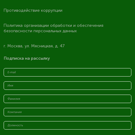
Противодействие коррупции
Политика организации обработки и обеспечения
безопасности персональных данных
г. Москва, ул. Мясницкая, д. 47
Подписка на рассылку