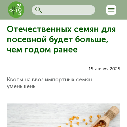
Отечественных семян для
посевной будет больше,
чем годом ранее
15 января 2025
Квоты на ввоз импортных семян
уменьшены