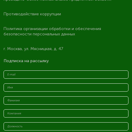
Противодействие коррупции
Политика организации обработки и обеспечения
безопасности персональных данных
г. Москва, ул. Мясницкая, д. 47
Подписка на рассылку