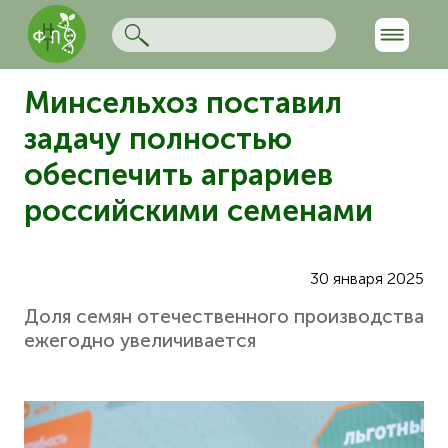
Минсельхоз поставил
задачу полностью
обеспечить аграриев
российскими семенами
30 января 2025
Доля семян отечественного производства
ежегодно увеличивается