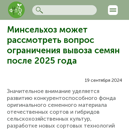
Минсельхоз может
рассмотреть вопрос
ограничения вывоза семян
после 2025 года
19 сентября 2024
Значительное внимание уделяется
развитию конкурентоспособного фонда
оригинального семенного материала
отечественных сортов и гибридов
сельскохозяйственных культур,
разработке новых сортовых технологий