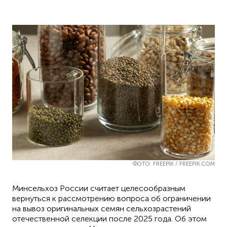
ФОТО: FREEPIK / FREEPIK.COM
Минсельхоз России считает целесообразным
вернуться к рассмотрению вопроса об ограничении
на вывоз оригинальных семян сельхозрастений
отечественной селекции после 2025 года. Об этом