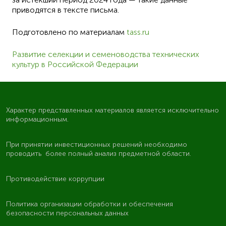
приводятся в тексте письма.
Подготовлено по материалам
tass.ru
Развитие селекции и семеноводства технических
культур в Российской Федерации
Характер представленных материалов является исключительно
информационным.
При принятии инвестиционных решений необходимо
проводить более полный анализ предметной области.
Противодействие коррупции
Политика организации обработки и обеспечения
безопасности персональных данных