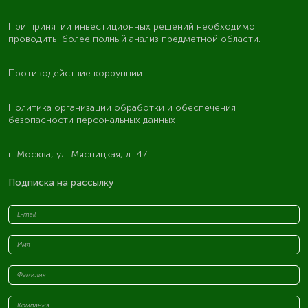
При принятии инвестиционных решений необходимо
проводить более полный анализ предметной области.
Противодействие коррупции
Политика организации обработки и обеспечения
безопасности персональных данных
г. Москва, ул. Мясницкая, д. 47
Подписка на рассылку