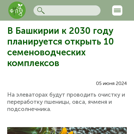
В Башкирии к 2030 году
планируется открыть 10
семеноводческих
комплексов
05 июня 2024
На элеваторах будут проводить очистку и
переработку пшеницы, овса, ячменя и
подсолнечника.